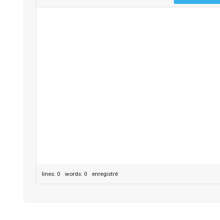
lines: 0 words: 0
enregistré