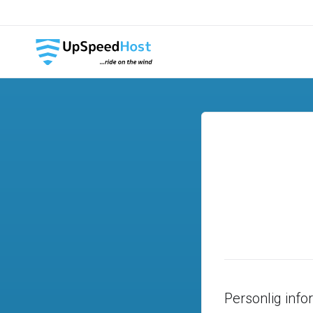
Personlig info