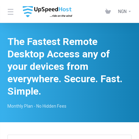
NGN
The Fastest Remote
Desktop Access any of
your devices from
everywhere. Secure. Fast.
Simple.
Monthly Plan - No Hidden Fees