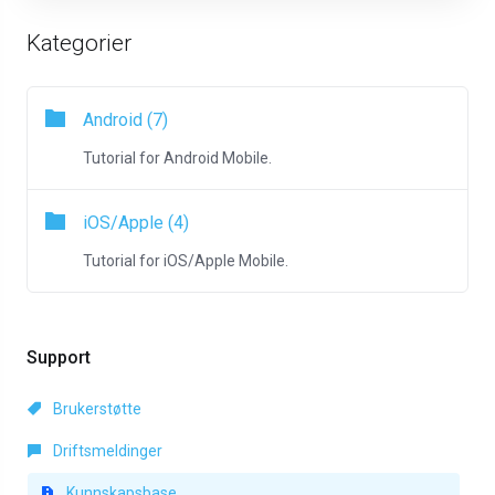
Kategorier
Android (7)
Tutorial for Android Mobile.
iOS/Apple (4)
Tutorial for iOS/Apple Mobile.
Support
Brukerstøtte
Driftsmeldinger
Kunnskapsbase