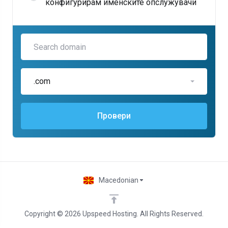
конфигурирам именските опслужувачи
.com
Провери
Macedonian
Copyright © 2026 Upspeed Hosting. All Rights Reserved.