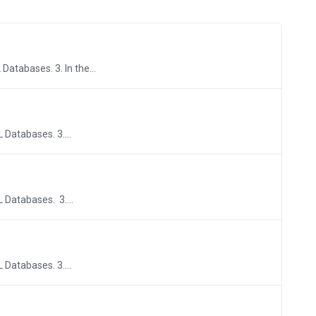
Databases. 3. In the...
 Databases. 3....
L Databases. 3....
 Databases. 3....