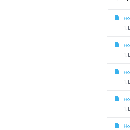
Ho
1. 
Ho
1. 
Ho
1. 
Ho
1. 
Ho