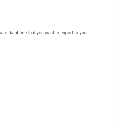
riate database that you want to export to your